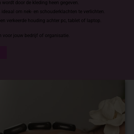
n wordt door de kleding heen gegeven.
ideaal om nek- en schouderklachten te verlichten.
n verkeerde houding achter pc, tablet of laptop.
voor jouw bedrijf of organisatie.