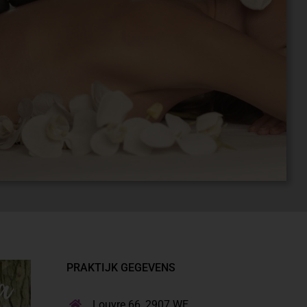
PRAKTIJK GEGEVENS
Louvre 66, 2907 WE