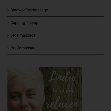
Bindweefselmassage
Cupping Therapie
Stoelmassage
Hoofdmassage