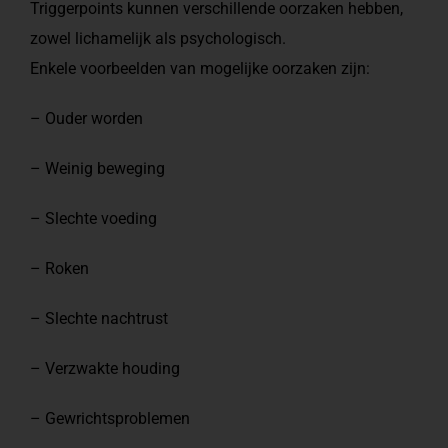
Triggerpoints kunnen verschillende oorzaken hebben,
zowel lichamelijk als psychologisch.
Enkele voorbeelden van mogelijke oorzaken zijn:
– Ouder worden
– Weinig beweging
– Slechte voeding
– Roken
– Slechte nachtrust
– Verzwakte houding
– Gewrichtsproblemen