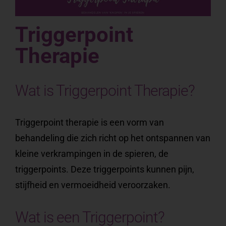
Triggerpoint
Therapie
Wat is Triggerpoint Therapie?
Triggerpoint therapie is een vorm van
behandeling die zich richt op het ontspannen van
kleine verkrampingen in de spieren, de
triggerpoints. Deze triggerpoints kunnen pijn,
stijfheid en vermoeidheid veroorzaken.
Wat is een Triggerpoint?