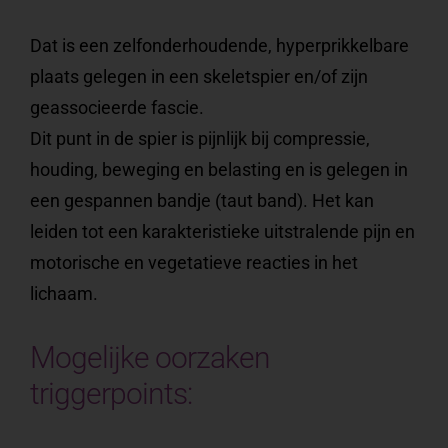
Dat is een zelfonderhoudende, hyperprikkelbare
plaats gelegen in een skeletspier en/of zijn
geassocieerde fascie.
Dit punt in de spier is pijnlijk bij compressie,
houding, beweging en belasting en is gelegen in
een gespannen bandje (taut band).
Het kan
leiden tot een karakteristieke uitstralende pijn en
motorische en vegetatieve reacties in het
lichaam.
Mogelijke oorzaken
triggerpoints: