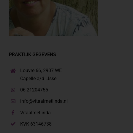
PRAKTIJK GEGEVENS
Louvre 66, 2907 WE
Capelle a/d IJssel
06-21204755
info@vitaalmetlinda.nl
Vitaalmetlinda
KVK 63146738