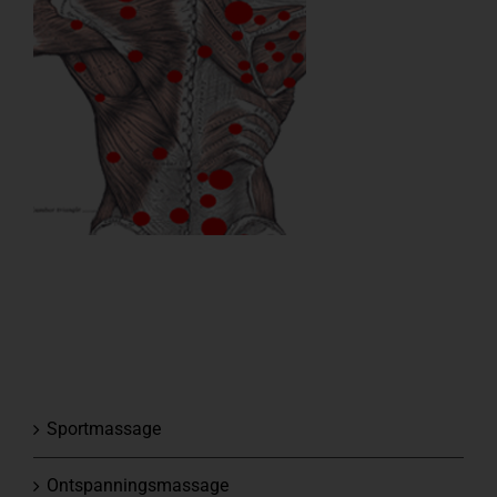
Sportmassage
Ontspanningsmassage