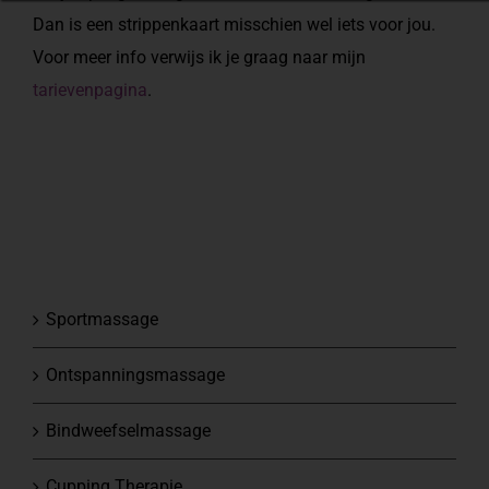
Dan is een strippenkaart misschien wel iets voor jou.
Voor meer info verwijs ik je graag naar mijn
tarievenpagina
.
Sportmassage
Ontspanningsmassage
Bindweefselmassage
Cupping Therapie