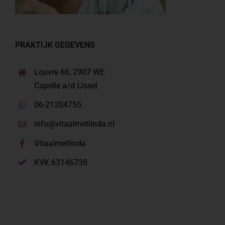
PRAKTIJK GEGEVENS
Louvre 66, 2907 WE
Capelle a/d IJssel
06-21204755
info@vitaalmetlinda.nl
Vitaalmetlinda
KVK 63146738