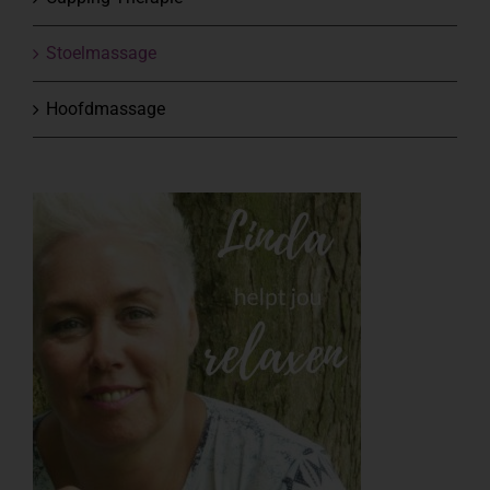
Stoelmassage
Hoofdmassage