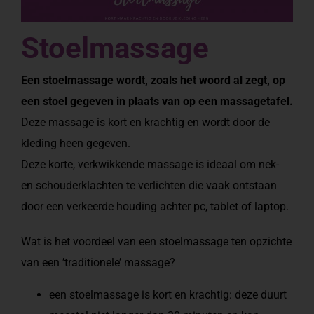
Stoelmassage
Een stoelmassage wordt, zoals het woord al zegt, op
een stoel gegeven in plaats van op een massagetafel.
Deze massage is kort en krachtig en wordt door de
kleding heen gegeven.
Deze korte, verkwikkende massage is ideaal om nek-
en schouderklachten te verlichten die vaak ontstaan
door een verkeerde houding achter pc, tablet of laptop.
Wat is het voordeel van een stoelmassage ten opzichte
van een ’traditionele’ massage?
een stoelmassage is kort en krachtig: deze duurt