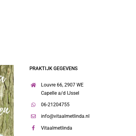
PRAKTIJK GEGEVENS
Louvre 66, 2907 WE
Capelle a/d IJssel
06-21204755
info@vitaalmetlinda.nl
Vitaalmetlinda