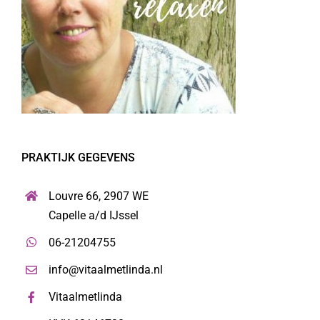
PRAKTIJK GEGEVENS
Louvre 66, 2907 WE
Capelle a/d IJssel
06-21204755
info@vitaalmetlinda.nl
Vitaalmetlinda