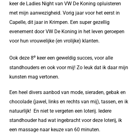
keer de Ladies Night van VW De Koning opluisteren
met mijn aanwezigheid. Vorig jaar voor het eerst in
Capelle, dit jaar in Krimpen. Een super gezellig
evenement door VW De Koning in het leven geroepen
voor hun vrouwelijke (en vrolijke) klanten.
e
Ook deze 8
keer een geweldig succes, voor alle
standhouders en ook voor mij! Zo leuk dat ik daar mijn
kunsten mag vertonen.
Een heel divers aanbod van mode, sieraden, gebak en
chocolade (jawel, links en rechts van mij), tassen, en ik
natuurlijk! En niet te vergeten een loterij. Iedere
standhouder had wat ingebracht voor deze loterij, ik
een massage naar keuze van 60 minuten.