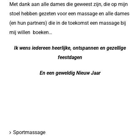
Met dank aan alle dames die geweest zijn, die op mijn
stoel hebben gezeten voor een massage en alle dames
(en hun partners) die in de toekomst een massage bij
mij willen boeken…
Ik wens iedereen
heerlijke, ontspannen en gezellige
feestdagen
En een geweldig Nieuw Jaar
Sportmassage