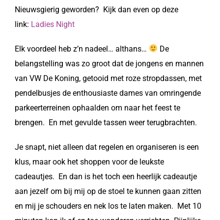
Nieuwsgierig geworden? Kijk dan even op deze
link:
Ladies Night
Elk voordeel heb z’n nadeel… althans…
De
belangstelling was zo groot dat de jongens en mannen
van VW De Koning, getooid met roze stropdassen, met
pendelbusjes de enthousiaste dames van omringende
parkeerterreinen ophaalden om naar het feest te
brengen. En met gevulde tassen weer terugbrachten.
Je snapt, niet alleen dat regelen en organiseren is een
klus, maar ook het shoppen voor de leukste
cadeautjes. En dan is het toch een heerlijk cadeautje
aan jezelf om bij mij op de stoel te kunnen gaan zitten
en mij je schouders en nek los te laten maken. Met 10