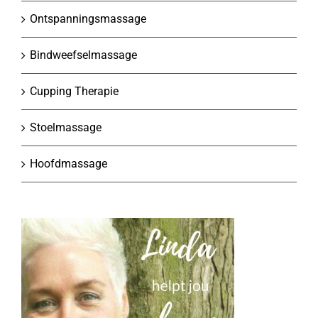
Ontspanningsmassage
Bindweefselmassage
Cupping Therapie
Stoelmassage
Hoofdmassage